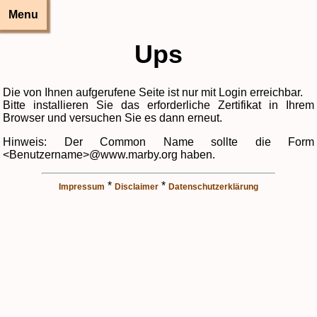
Menu
Ups
Die von Ihnen aufgerufene Seite ist nur mit Login erreichbar.
Bitte installieren Sie das erforderliche Zertifikat in Ihrem
Browser und versuchen Sie es dann erneut.
Hinweis: Der Common Name sollte die Form
<Benutzername>@www.marby.org haben.
*
*
Impressum
Disclaimer
Datenschutzerklärung